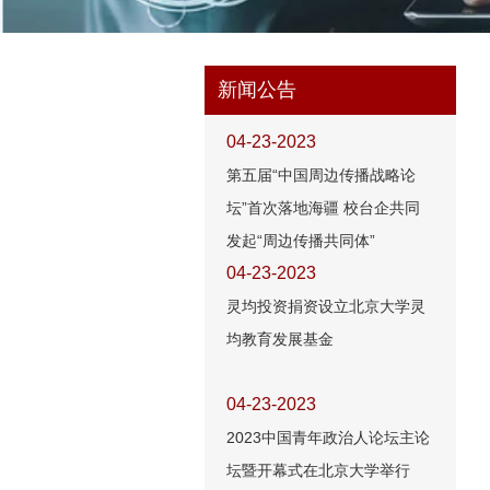
新闻公告
04-23-2023
第五届“中国周边传播战略论
坛”首次落地海疆 校台企共同
发起“周边传播共同体”
04-23-2023
灵均投资捐资设立北京大学灵
均教育发展基金
04-23-2023
2023中国青年政治人论坛主论
坛暨开幕式在北京大学举行