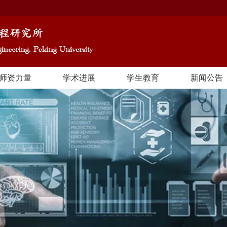
师资力量
学术进展
学生教育
新闻公告