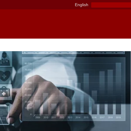
English