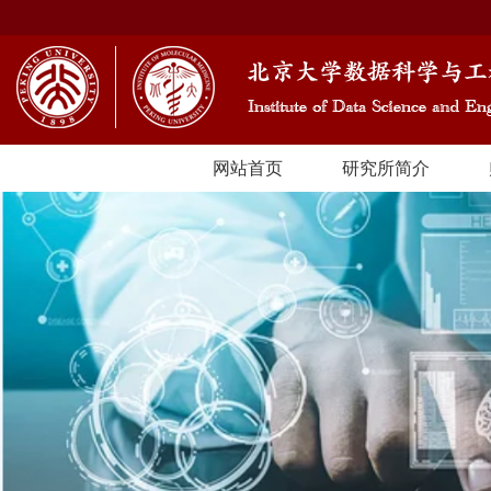
网站首页
研究所简介